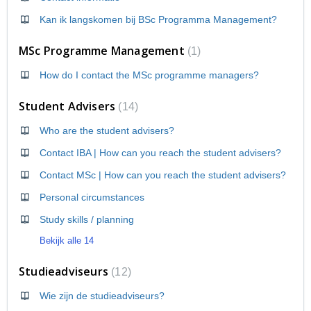
Kan ik langskomen bij BSc Programma Management?
MSc Programme Management
1
How do I contact the MSc programme managers?
Student Advisers
14
Who are the student advisers?
Contact IBA | How can you reach the student advisers?
Contact MSc | How can you reach the student advisers?
Personal circumstances
Study skills / planning
Bekijk alle 14
Studieadviseurs
12
Wie zijn de studieadviseurs?