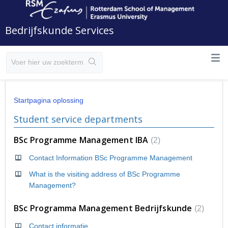
Bedrijfskunde Services
Startpagina oplossing
Student service departments
BSc Programme Management IBA
2
Contact Information BSc Programme Management
What is the visiting address of BSc Programme
Management?
BSc Programma Management Bedrijfskunde
2
Contact informatie