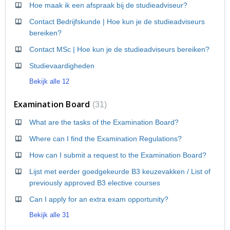
Hoe maak ik een afspraak bij de studieadviseur?
Contact Bedrijfskunde | Hoe kun je de studieadviseurs
bereiken?
Contact MSc | Hoe kun je de studieadviseurs bereiken?
Studievaardigheden
Bekijk alle 12
Examination Board
31
What are the tasks of the Examination Board?
Where can I find the Examination Regulations?
How can I submit a request to the Examination Board?
Lijst met eerder goedgekeurde B3 keuzevakken / List of
previously approved B3 elective courses
Can I apply for an extra exam opportunity?
Bekijk alle 31