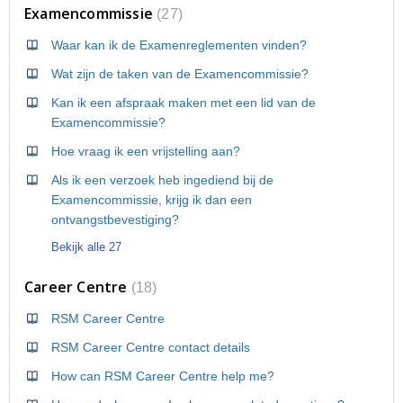
Examencommissie
27
Waar kan ik de Examenreglementen vinden?
Wat zijn de taken van de Examencommissie?
Kan ik een afspraak maken met een lid van de
Examencommissie?
Hoe vraag ik een vrijstelling aan?
Als ik een verzoek heb ingediend bij de
Examencommissie, krijg ik dan een
ontvangstbevestiging?
Bekijk alle 27
Career Centre
18
RSM Career Centre
RSM Career Centre contact details
How can RSM Career Centre help me?