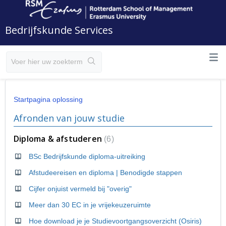
Bedrijfskunde Services
Startpagina oplossing
Afronden van jouw studie
Diploma & afstuderen
6
BSc Bedrijfskunde diploma-uitreiking
Afstudeereisen en diploma | Benodigde stappen
Cijfer onjuist vermeld bij "overig"
Meer dan 30 EC in je vrijekeuzeruimte
Hoe download je je Studievoortgangsoverzicht (Osiris)