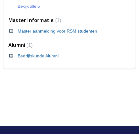
Bekijk alle 6
Master informatie
1
Master aanmelding voor RSM studenten
Alumni
1
Bedrijfskunde Alumni