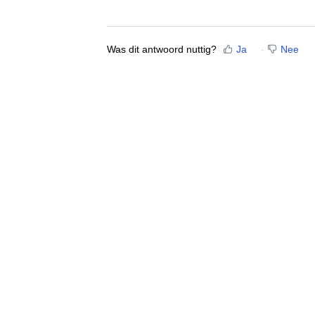
Was dit antwoord nuttig?
Ja
Nee