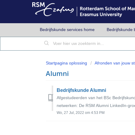
Bedrijfskunde services home
Bedrijfskunde 
Startpagina oplossing
Afronden van jouw st
Alumni
Bedrijfskunde Alumni
Afgestudeerden van het BSc Bedrijfsku
netwerken: De RSM Alumni LinkedIn-gro
Wo, 27 Jul, 2022 om 4:53 PM