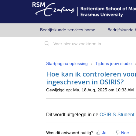
Bedrijfskunde services home
Bedrijfskunde 
Startpagina oplossing
Tijdens jouw studie
Hoe kan ik controleren voo
ingeschreven in OSIRIS?
Gewijzigd op: Ma, 18 Aug, 2025 om 10:33 AM
Dit wordt uitgelegd in de
OSIRIS-Student 
Was dit antwoord nuttig?
Ja
Nee