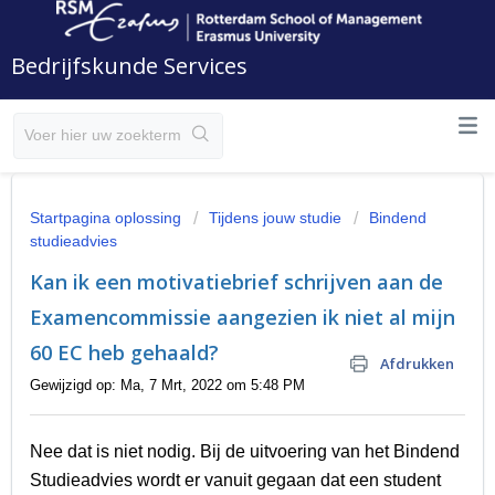
Bedrijfskunde Services
Startpagina oplossing
Tijdens jouw studie
Bindend
studieadvies
Kan ik een motivatiebrief schrijven aan de
Examencommissie aangezien ik niet al mijn
60 EC heb gehaald?
Afdrukken
Gewijzigd op: Ma, 7 Mrt, 2022 om 5:48 PM
Nee dat is niet nodig. Bij de uitvoering van het Bindend
Studieadvies wordt er vanuit gegaan dat een student