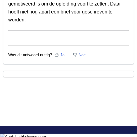
gemotiveerd is om de opleiding voort te zetten. Daar
hoeft niet nog apart een brief voor geschreven te
worden.
Was dit antwoord nuttig?
Ja
Nee