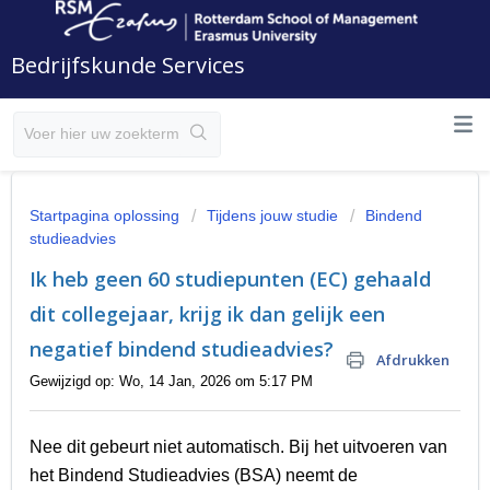
Bedrijfskunde Services
Startpagina oplossing
Tijdens jouw studie
Bindend
studieadvies
Ik heb geen 60 studiepunten (EC) gehaald
dit collegejaar, krijg ik dan gelijk een
negatief bindend studieadvies?
Afdrukken
Gewijzigd op: Wo, 14 Jan, 2026 om 5:17 PM
Nee dit gebeurt niet automatisch. Bij het uitvoeren van
het Bindend Studieadvies (BSA) neemt de