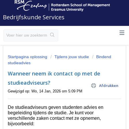
Bedrijfskunde Services
Startpagina oplossing
Tijdens jouw studie
Bindend
studieadvies
Wanneer neem ik contact op met de
studieadviseurs?
Afdrukken
Gewijzigd op: Wo, 14 Jan, 2026 om 5:09 PM
De studieadviseurs geven studenten advies en
begeleiding tijdens de studie. Je kunt voor
verschillende zaken contact met ze opnemen,
bijvoorbeeld: