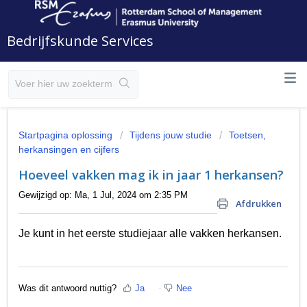
Bedrijfskunde Services
Startpagina oplossing
Tijdens jouw studie
Toetsen,
herkansingen en cijfers
Hoeveel vakken mag ik in jaar 1 herkansen?
Gewijzigd op: Ma, 1 Jul, 2024 om 2:35 PM
Afdrukken
Je kunt in het eerste studiejaar alle vakken herkansen.
Was dit antwoord nuttig?
Ja
Nee