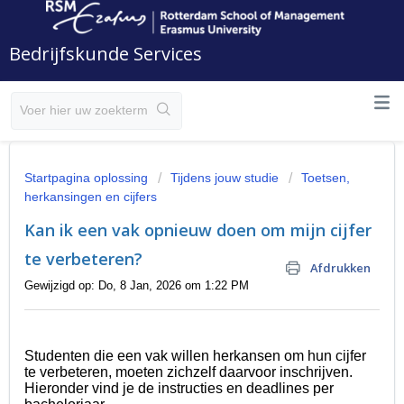
Bedrijfskunde Services
Startpagina oplossing
Tijdens jouw studie
Toetsen,
herkansingen en cijfers
Kan ik een vak opnieuw doen om mijn cijfer
te verbeteren?
Afdrukken
Gewijzigd op: Do, 8 Jan, 2026 om 1:22 PM
Studenten die een vak willen herkansen om hun cijfer
te verbeteren, moeten zichzelf daarvoor inschrijven.
Hieronder vind je de instructies en deadlines per