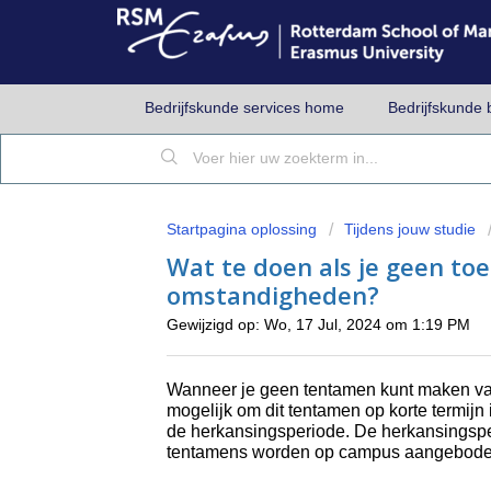
Bedrijfskunde services home
Bedrijfskunde 
Startpagina oplossing
Tijdens jouw studie
Wat te doen als je geen to
omstandigheden?
Gewijzigd op: Wo, 17 Jul, 2024 om 1:19 PM
Wanneer je geen tentamen kunt maken va
mogelijk om dit tentamen op korte termijn 
de herkansingsperiode. De herkansingsper
tentamens worden op campus aangebode