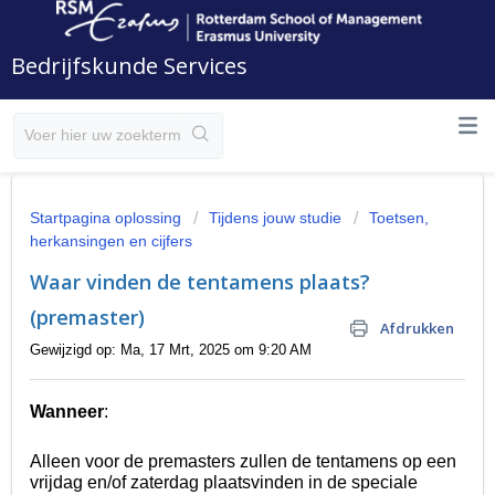
Bedrijfskunde Services
Startpagina oplossing
Tijdens jouw studie
Toetsen,
herkansingen en cijfers
Waar vinden de tentamens plaats?
(premaster)
Afdrukken
Gewijzigd op: Ma, 17 Mrt, 2025 om 9:20 AM
Wanneer
:
Alleen voor de premasters zullen de tentamens op een
vrijdag en/of zaterdag plaatsvinden in de speciale