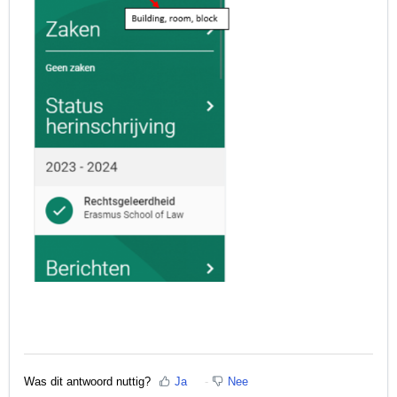
Was dit antwoord nuttig?
Ja
Nee