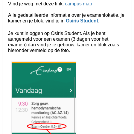
Vind je weg met deze link:
campus map
Alle gedetailleerde informatie over je examenlokatie, je
kamer en je blok, vind je in
Osiris Student
.
Je kunt inloggen op Osiris Student. Als je bent
aangemeld voor een examen (3 dagen voor het
examen) dan vind je je gebouw, kamer en blok zoals
hieronder vermeld op de foto.