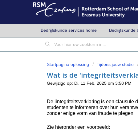
Bedrijfskunde services home
Bedrijfskunde 
Startpagina oplossing
Tijdens jouw studie
Wat is de 'integriteitsverkl
Gewijzigd op: Di, 11 Feb, 2025 om 3:58 PM
De iintegriteitsverklaring is een clausul
studenten te informeren over hun verantw
zonder enige vorm van fraude te plegen.
Zie hieronder een voorbeeld: