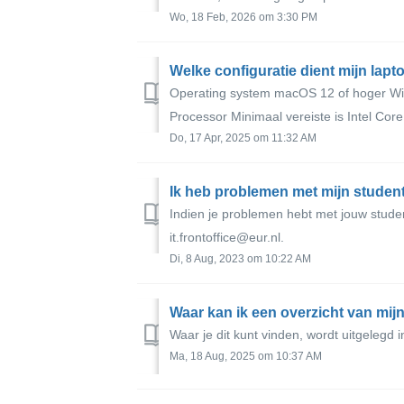
Wo, 18 Feb, 2026 om 3:30 PM
Welke configuratie dient mijn lap
Operating system macOS 12 of hoger Wi
Processor Minimaal vereiste is Intel Core 
Do, 17 Apr, 2025 om 11:32 AM
Ik heb problemen met mijn student
Indien je problemen hebt met jouw stud
it.frontoffice@eur.nl.
Di, 8 Aug, 2023 om 10:22 AM
Waar kan ik een overzicht van mi
Waar je dit kunt vinden, wordt uitgelegd
Ma, 18 Aug, 2025 om 10:37 AM