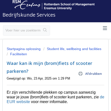
Bedrijfskunde Services
Startpagina oplossing
Student life, wellbeing and facilities
Faciliteiten
Waar kan ik mijn (brom)fiets of scooter
parkeren?
Afdrukken
Gewijzigd op: Wo, 23 Apr, 2025 om 1:29 PM
Er zijn verschillende plekken op campus aanwezig
waar je jouw (brom)fiets of scooter kunt parkeren, zie
de
EUR website
voor meer informatie.