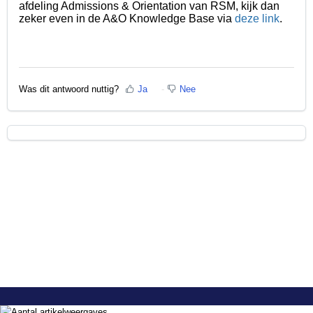
afdeling Admissions & Orientation van RSM, kijk dan
zeker even in de A&O Knowledge Base via
deze link
.
Was dit antwoord nuttig?
Ja
Nee