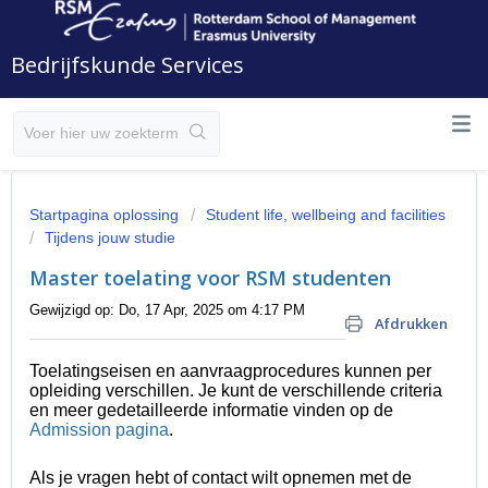
Bedrijfskunde Services
Startpagina oplossing
Student life, wellbeing and facilities
Tijdens jouw studie
Master toelating voor RSM studenten
Gewijzigd op: Do, 17 Apr, 2025 om 4:17 PM
Afdrukken
Toelatingseisen en aanvraagprocedures kunnen per
opleiding verschillen. Je kunt de verschillende criteria
en meer gedetailleerde informatie vinden op de
Admission pagina
.
Als je vragen hebt of contact wilt opnemen met de