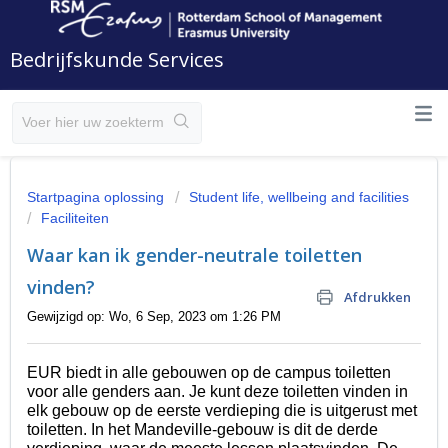
Bedrijfskunde Services
Startpagina oplossing
Student life, wellbeing and facilities
Faciliteiten
Waar kan ik gender-neutrale toiletten
vinden?
Afdrukken
Gewijzigd op: Wo, 6 Sep, 2023 om 1:26 PM
EUR biedt in alle gebouwen op de campus toiletten
voor alle genders aan. Je kunt deze toiletten vinden in
elk gebouw op de eerste verdieping die is uitgerust met
toiletten. In het Mandeville-gebouw is dit de derde