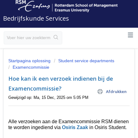
Bedrijfskunde Services
Startpagina oplossing
Student service departments
Examencommissie
Hoe kan ik een verzoek indienen bij de
Examencommissie?
Afdrukken
Gewijzigd op: Ma, 15 Dec, 2025 om 5:05 PM
Alle verzoeken aan de Examencommissie RSM dienen
te worden ingediend via
Osiris Zaak
in Osiris Student.