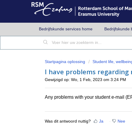
Bedrijfskunde services home
Bedrijfskunde 
Startpagina oplossing
Student life, wellbeing
I have problems regarding
Gewijzigd op: Wo, 1 Feb, 2023 om 3:24 PM
Any problems with your student e-mail (
Was dit antwoord nuttig?
Ja
Nee