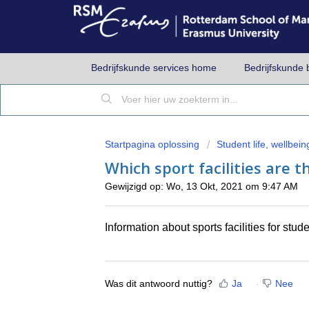
Bedrijfskunde services home
Bedrijfskunde 
Startpagina oplossing
Student life, wellbeing
Which sport facilities are 
Gewijzigd op: Wo, 13 Okt, 2021 om 9:47 AM
Information about sports facilities for stu
Was dit antwoord nuttig?
Ja
Nee